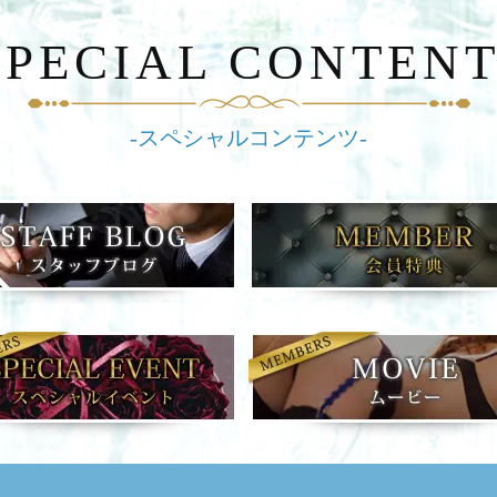
S
PECIAL CONTEN
-スペシャルコンテンツ-