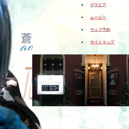
グラビア
ムービー
ウェブ予約
サイトマップ