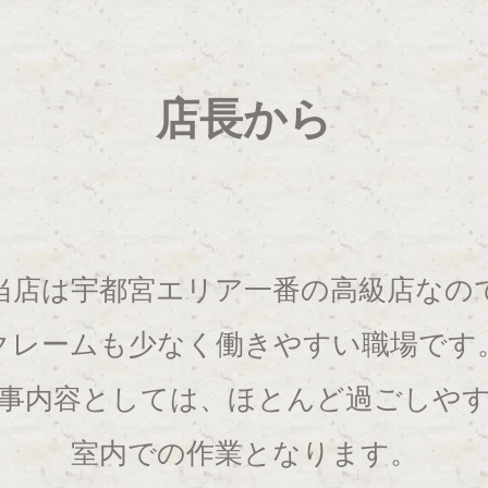
店長から
当店は宇都宮エリア一番の高級店なの
クレームも少なく働きやすい職場です
事内容としては、ほとんど過ごしや
室内での作業となります。