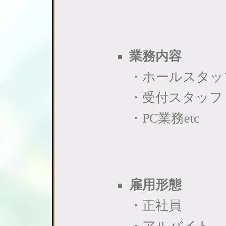
業務内容
・ホールスタッ
・受付スタッフ
・PC業務etc
雇用形態
・正社員