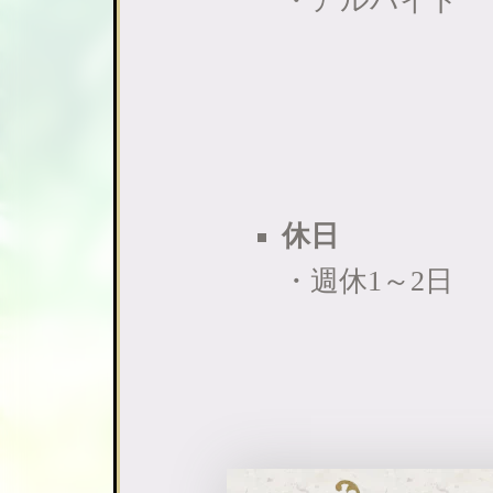
・アルバイト
休日
・週休1～2日